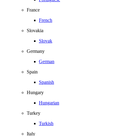
France
French
Slovakia
Slovak
Germany
German
Spain
Spanish
Hungary
Hungarian
Turkey
Turkish
Italy