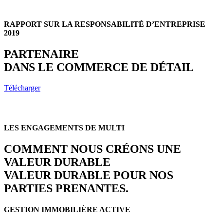
RAPPORT SUR LA RESPONSABILITÉ D’ENTREPRISE
2019
PARTENAIRE
DANS LE COMMERCE DE DÉTAIL
Télécharger
LES ENGAGEMENTS DE MULTI
COMMENT NOUS CRÉONS UNE
VALEUR DURABLE
VALEUR DURABLE POUR NOS
PARTIES PRENANTES.
GESTION IMMOBILIÈRE ACTIVE