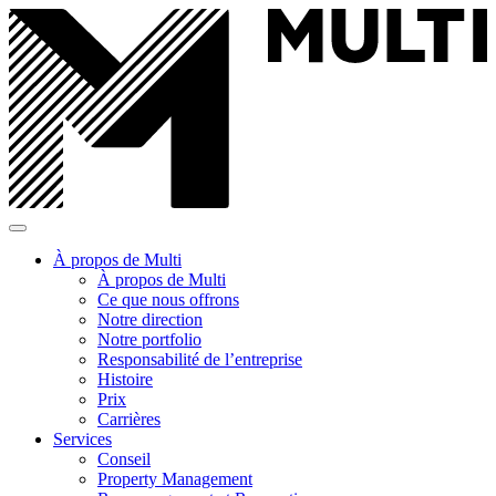
À propos de Multi
À propos de Multi
Ce que nous offrons
Notre direction
Notre portfolio
Responsabilité de l’entreprise
Histoire
Prix
Carrières
Services
Conseil
Property Management