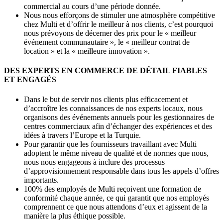
commercial au cours d’une période donnée.
Nous nous efforçons de stimuler une atmosphère compétitive
chez Multi et d’offrir le meilleur à nos clients, c’est pourquoi
nous prévoyons de décerner des prix pour le « meilleur
événement communautaire », le « meilleur contrat de
location » et la « meilleure innovation ».
DES EXPERTS EN COMMERCE DE DÉTAIL FIABLES
ET ENGAGÉS
Dans le but de servir nos clients plus efficacement et
d’accroître les connaissances de nos experts locaux, nous
organisons des événements annuels pour les gestionnaires de
centres commerciaux afin d’échanger des expériences et des
idées à travers l’Europe et la Turquie.
Pour garantir que les fournisseurs travaillant avec Multi
adoptent le même niveau de qualité et de normes que nous,
nous nous engageons à inclure des processus
d’approvisionnement responsable dans tous les appels d’offres
importants.
100% des employés de Multi reçoivent une formation de
conformité chaque année, ce qui garantit que nos employés
comprennent ce que nous attendons d’eux et agissent de la
manière la plus éthique possible.