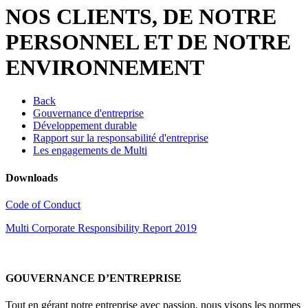
NOS CLIENTS, DE NOTRE
PERSONNEL ET DE NOTRE
ENVIRONNEMENT
Back
Gouvernance d'entreprise
Développement durable
Rapport sur la responsabilité d'entreprise
Les engagements de Multi
Downloads
Code of Conduct
Multi Corporate Responsibility Report 2019
GOUVERNANCE D’ENTREPRISE
Tout en gérant notre entreprise avec passion, nous visons les normes