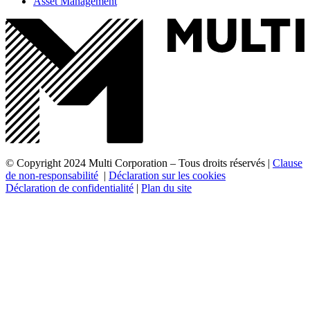
Asset Management
© Copyright 2024 Multi Corporation – Tous droits réservés |
Clause
de non-responsabilité
|
Déclaration sur les cookies
Déclaration de confidentialité
|
Plan du site