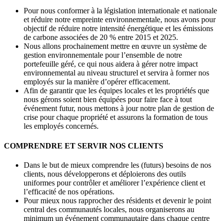
Pour nous conformer à la législation internationale et nationale
et réduire notre empreinte environnementale, nous avons pour
objectif de réduire notre intensité énergétique et les émissions
de carbone associées de 20 % entre 2015 et 2025.
Nous allons prochainement mettre en œuvre un système de
gestion environnementale pour l’ensemble de notre
portefeuille géré, ce qui nous aidera à gérer notre impact
environnemental au niveau structurel et servira à former nos
employés sur la manière d’opérer efficacement.
Afin de garantir que les équipes locales et les propriétés que
nous gérons soient bien équipées pour faire face à tout
événement futur, nous mettons à jour notre plan de gestion de
crise pour chaque propriété et assurons la formation de tous
les employés concernés.
COMPRENDRE ET SERVIR NOS CLIENTS
Dans le but de mieux comprendre les (futurs) besoins de nos
clients, nous développerons et déploierons des outils
uniformes pour contrôler et améliorer l’expérience client et
l’efficacité de nos opérations.
Pour mieux nous rapprocher des résidents et devenir le point
central des communautés locales, nous organiserons au
minimum un événement communautaire dans chaque centre