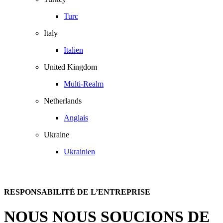
Turc
Italy
Italien
United Kingdom
Multi-Realm
Netherlands
Anglais
Ukraine
Ukrainien
RESPONSABILITÉ DE L’ENTREPRISE
NOUS NOUS SOUCIONS DE