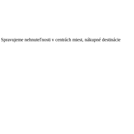
. Spravujeme nehnuteľnosti v centrách miest, nákupné destinácie