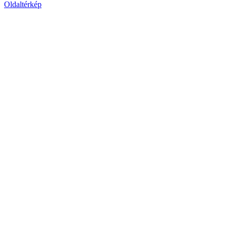
Oldaltérkép